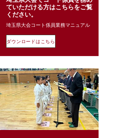
ていただける方はこちらをご覧
ください。
埼玉県大会コート係員業務マニュアル
ダウンロードはこちら